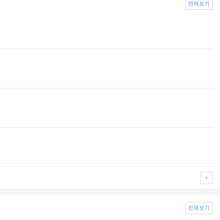
전체보기
전체보기