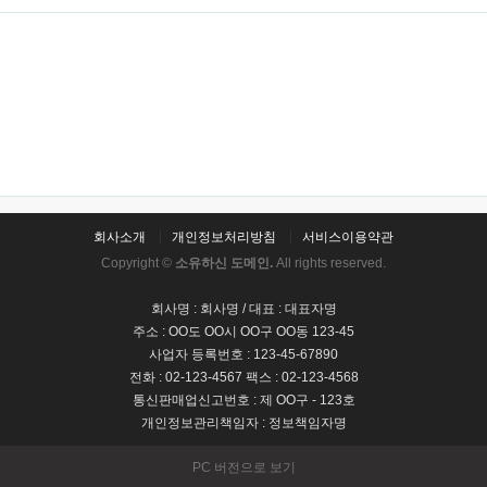
회사소개
개인정보처리방침
서비스이용약관
Copyright ©
소유하신 도메인.
All rights reserved.
회사명 : 회사명 / 대표 : 대표자명
주소 : OO도 OO시 OO구 OO동 123-45
사업자 등록번호 : 123-45-67890
전화 : 02-123-4567 팩스 : 02-123-4568
통신판매업신고번호 : 제 OO구 - 123호
개인정보관리책임자 : 정보책임자명
PC 버전으로 보기