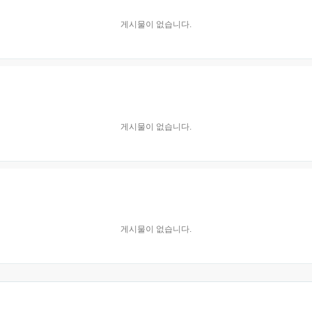
게시물이 없습니다.
게시물이 없습니다.
게시물이 없습니다.